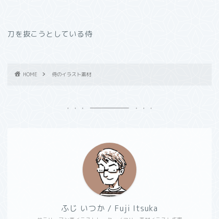
刀を抜こうとしている侍
HOME
侍のイラスト素材
ふじ いつか / Fuji Itsuka