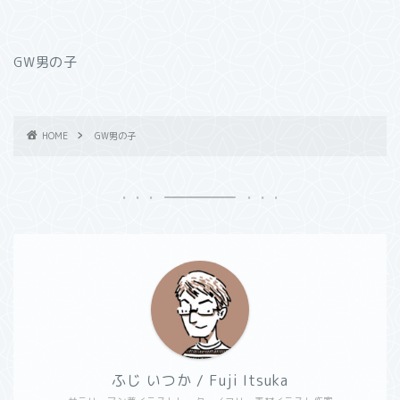
GW男の子
HOME
GW男の子
ふじ いつか / Fuji Itsuka