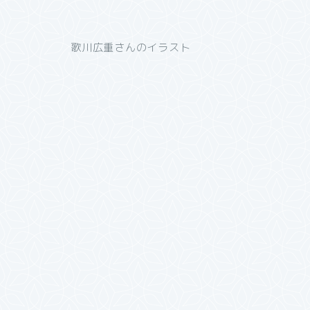
歌川広重さんのイラスト