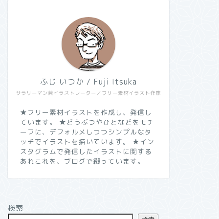
ふじ いつか / Fuji Itsuka
サラリーマン兼イラストレーター／フリー素材イラスト作家
★フリー素材イラストを作成し、発信し
ています。 ★どうぶつやひとなどをモチ
ーフに、デフォルメしつつシンプルなタ
ッチでイラストを描いています。 ★イン
スタグラムで発信したイラストに関する
あれこれを、ブログで綴っています。
検索