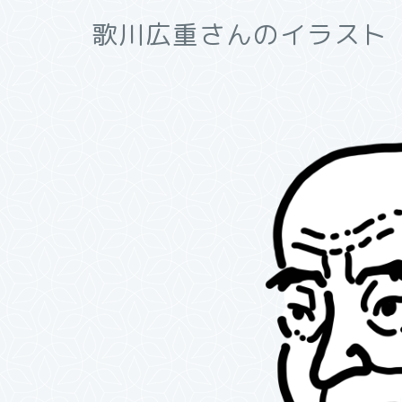
歌川広重さんのイラスト