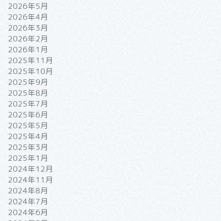
2026年5月
2026年4月
2026年3月
2026年2月
2026年1月
2025年11月
2025年10月
2025年9月
2025年8月
2025年7月
2025年6月
2025年5月
2025年4月
2025年3月
2025年1月
2024年12月
2024年11月
2024年8月
2024年7月
2024年6月