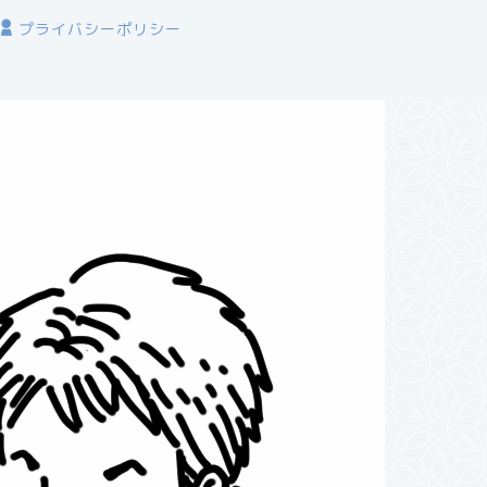
プライバシーポリシー