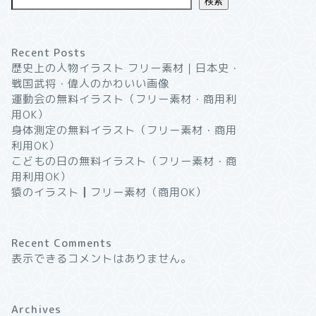
検索
Recent Posts
歴史上の人物イラスト フリー素材｜日本史・
戦国武将・偉人のかわいい画像
運動会の無料イラスト（フリー素材・商用利
用OK）
身体測定の無料イラスト（フリー素材・商用
利用OK）
こどもの日の無料イラスト（フリー素材・商
用利用OK）
猿のイラスト┃フリー素材（商用OK）
Recent Comments
表示できるコメントはありません。
Archives