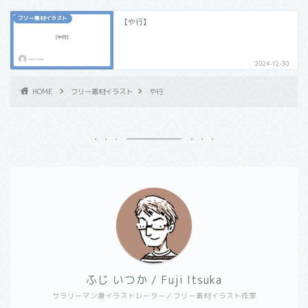
フリー素材イラスト
【や行】
2024-12-30
HOME
フリー素材イラスト
や行
ふじ いつか / Fuji Itsuka
サラリーマン兼イラストレーター／フリー素材イラスト作家