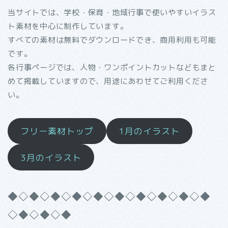
当サイトでは、学校・保育・地域行事で使いやすいイラス
ト素材を中心に制作しています。
すべての素材は無料でダウンロードでき、商用利用も可能
です。
各行事ページでは、人物・ワンポイントカットなどもまと
めて掲載していますので、用途にあわせてご利用くださ
い。
フリー素材トップ
1月のイラスト
3月のイラスト
◆◇◆◇◆◇◆◇◆◇◆◇◆◇◆◇◆◇◆
◇◆◇◆◇◆