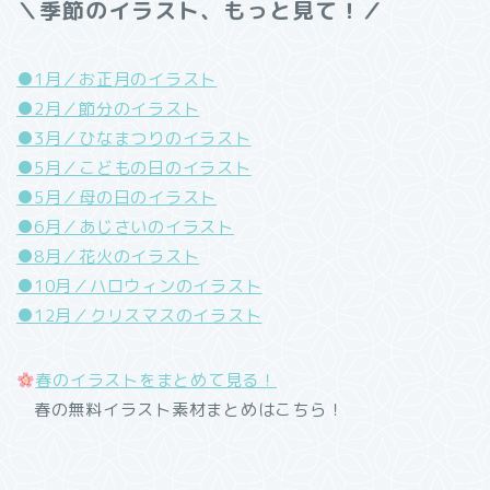
＼季節のイラスト、もっと見て！／
●1月／お正月のイラスト
●2月／節分のイラスト
●3月／ひなまつりのイラスト
●5月／こどもの日のイラスト
●5月／母の日のイラスト
●6月／あじさいのイラスト
●8月／花火のイラスト
●10月／ハロウィンのイラスト
●12月／クリスマスのイラスト
春のイラストをまとめて見る！
春の無料イラスト素材まとめはこちら！