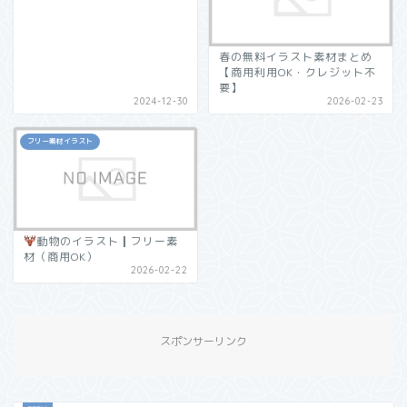
春の無料イラスト素材まとめ
【商用利用OK・クレジット不
要】
2024-12-30
2026-02-23
フリー素材イラスト
動物のイラスト┃フリー素
材（商用OK）
2026-02-22
スポンサーリンク