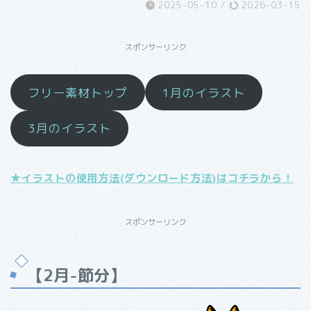
2025-05-10
/
2026-03-15
スポンサーリンク
フリー素材トップ
1月のイラスト
3月のイラスト
★イラストの使用方法(ダウンロード方法)はコチラから！
スポンサーリンク
【2月-節分】