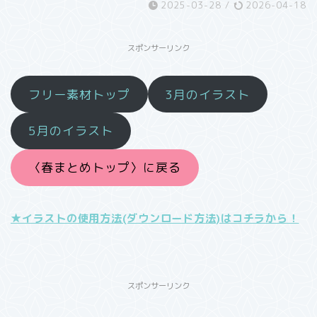
2025-03-28
/
2026-04-18
スポンサーリンク
フリー素材トップ
3月のイラスト
5月のイラスト
〈春まとめトップ〉に戻る
★イラストの使用方法(ダウンロード方法)はコチラから！
スポンサーリンク