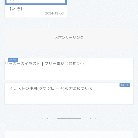
【た行】
2024-12-30
スポンサーリンク
サッカーのイラスト┃フリー素材（商用OK）
イラストの使用(ダウンロード)の方法について