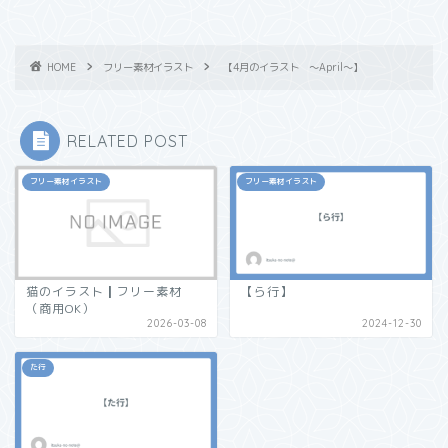
HOME
フリー素材イラスト
【4月のイラスト ～April～】
RELATED POST
フリー素材イラスト
フリー素材イラスト
猫のイラスト┃フリー素材
【ら行】
（商用OK）
2026-03-08
2024-12-30
た行