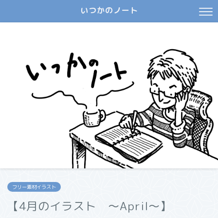
いつかのノート
フリー素材イラスト
【4月のイラスト ～April～】