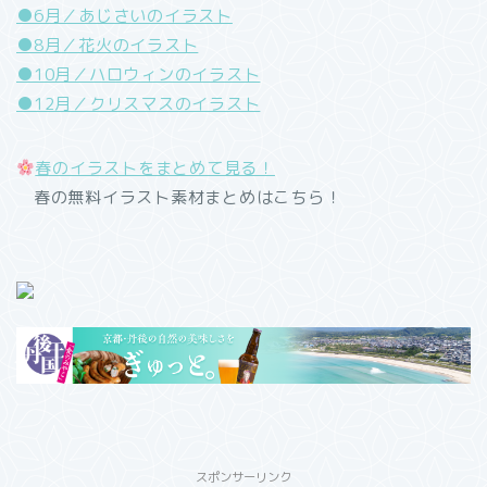
●6月／あじさいのイラスト
●8月／花火のイラスト
●10月／ハロウィンのイラスト
●12月／クリスマスのイラスト
春のイラストをまとめて見る！
春の無料イラスト素材まとめはこちら！
スポンサーリンク