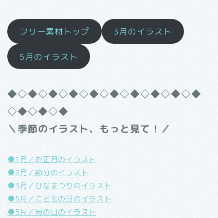
フリー素材トップ
3月のイラスト
5月のイラスト
◆◇◆◇◆◇◆◇◆◇◆◇◆◇◆◇◆◇◆
◇◆◇◆◇◆
＼季節のイラスト、もっと見て！／
●1月／お正月のイラスト
●2月／節分のイラスト
●3月／ひなまつりのイラスト
●5月／こどもの日のイラスト
●5月／母の日のイラスト