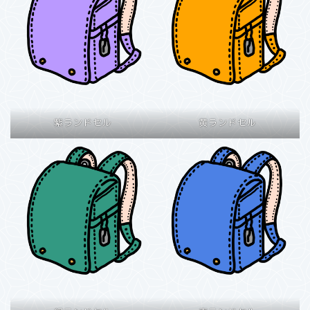
紫ランドセル
黄ランドセル