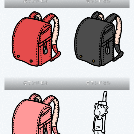
緑ランドセル
青ランドセル
赤ランドセル
黒ランドセル