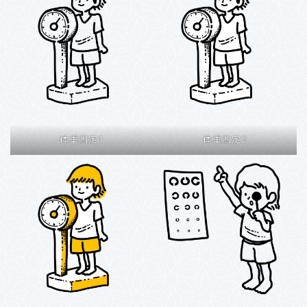
体重測定1
体重測定2