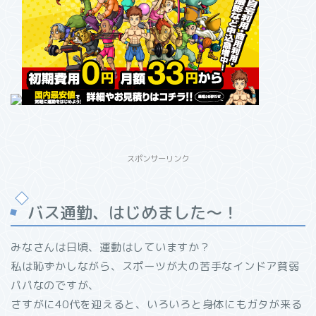
スポンサーリンク
バス通勤、はじめました～！
みなさんは日頃、運動はしていますか？
私は恥ずかしながら、スポーツが大の苦手なインドア貧弱
パパなのですが、
さすがに40代を迎えると、いろいろと身体にもガタが来る