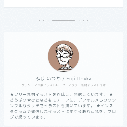
ふじ いつか / Fuji Itsuka
サラリーマン兼イラストレーター／フリー素材イラスト作家
★フリー素材イラストを作成し、発信しています。 ★
どうぶつやひとなどをモチーフに、デフォルメしつつシ
ンプルなタッチでイラストを描いています。 ★インス
タグラムで発信したイラストに関するあれこれを、ブロ
グで綴っています。
ようこそ！”いつかのノー