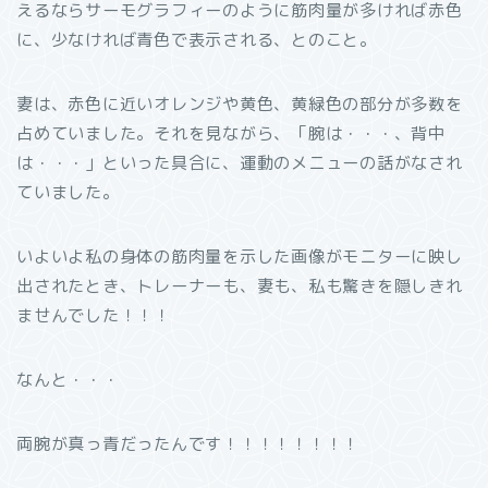
えるならサーモグラフィーのように筋肉量が多ければ赤色
に、少なければ青色で表示される、とのこと。
妻は、赤色に近いオレンジや黄色、黄緑色の部分が多数を
占めていました。それを見ながら、「腕は・・・、背中
は・・・」といった具合に、運動のメニューの話がなされ
ていました。
いよいよ私の身体の筋肉量を示した画像がモニターに映し
出されたとき、トレーナーも、妻も、私も驚きを隠しきれ
ませんでした！！！
なんと・・・
両腕が真っ青だったんです！！！！！！！！