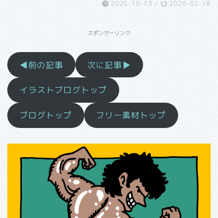
2025-10-13
/
2026-02-18
スポンサーリンク
◀前の記事
次に記事▶
イラストブログトップ
ブログトップ
フリー素材トップ